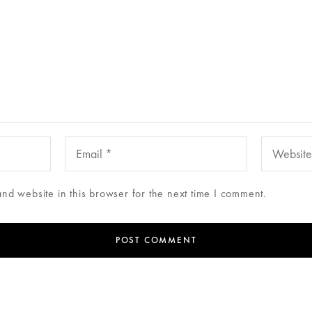
d website in this browser for the next time I comment.