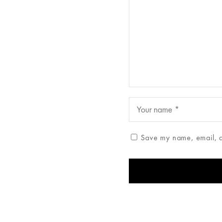
Save my name, email, an