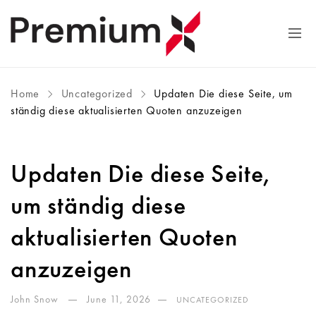
Home
Uncategorized
Updaten Die diese Seite, um
ständig diese aktualisierten Quoten anzuzeigen
Updaten Die diese Seite,
um ständig diese
aktualisierten Quoten
anzuzeigen
John Snow
June 11, 2026
UNCATEGORIZED