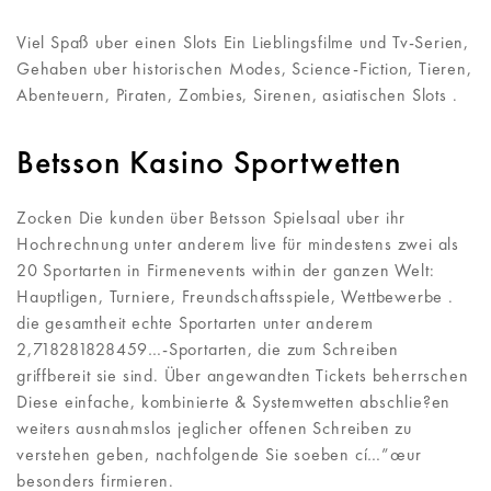
Viel Spaß uber einen Slots Ein Lieblingsfilme und Tv-Serien,
Gehaben uber historischen Modes, Science-Fiction, Tieren,
Abenteuern, Piraten, Zombies, Sirenen, asiatischen Slots .
Betsson Kasino Sportwetten
Zocken Die kunden über Betsson Spielsaal uber ihr
Hochrechnung unter anderem live für mindestens zwei als
20 Sportarten in Firmenevents within der ganzen Welt:
Hauptligen, Turniere, Freundschaftsspiele, Wettbewerbe .
die gesamtheit echte Sportarten unter anderem
2,718281828459…-Sportarten, die zum Schreiben
griffbereit sie sind. Über angewandten Tickets beherrschen
Diese einfache, kombinierte & Systemwetten abschlie?en
weiters ausnahmslos jeglicher offenen Schreiben zu
verstehen geben, nachfolgende Sie soeben cí…”œur
besonders firmieren.