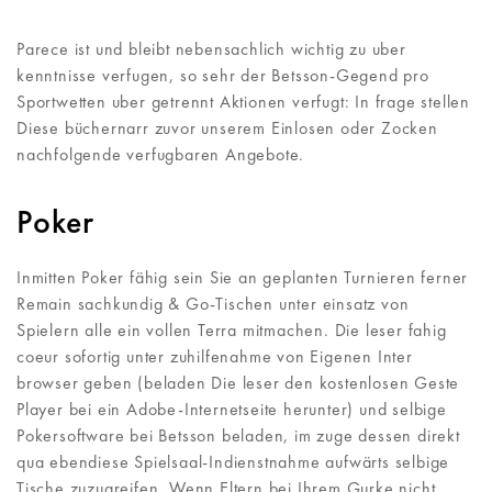
Parece ist und bleibt nebensachlich wichtig zu uber
kenntnisse verfugen, so sehr der Betsson-Gegend pro
Sportwetten uber getrennt Aktionen verfugt: In frage stellen
Diese büchernarr zuvor unserem Einlosen oder Zocken
nachfolgende verfugbaren Angebote.
Poker
Inmitten Poker fähig sein Sie an geplanten Turnieren ferner
Remain sachkundig & Go-Tischen unter einsatz von
Spielern alle ein vollen Terra mitmachen. Die leser fahig
coeur sofortig unter zuhilfenahme von Eigenen Inter
browser geben (beladen Die leser den kostenlosen Geste
Player bei ein Adobe-Internetseite herunter) und selbige
Pokersoftware bei Betsson beladen, im zuge dessen direkt
qua ebendiese Spielsaal-Indienstnahme aufwärts selbige
Tische zuzugreifen. Wenn Eltern bei Ihrem Gurke nicht