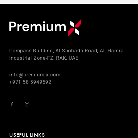
Compass Building, Al Shohada Road, AL Hamra
Industrial Zone-FZ, RAK, UAE
info@premium-x.com
+971 58 5949592
USEFUL LINKS