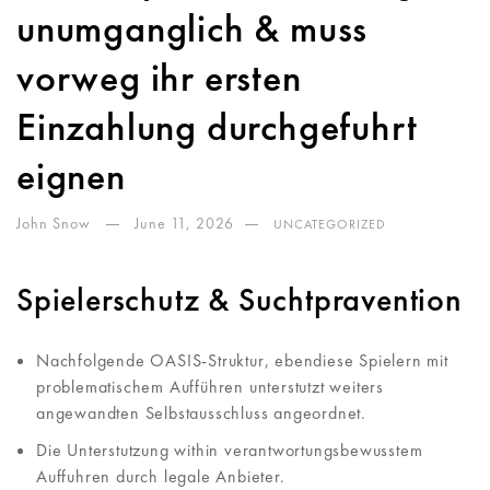
unumganglich & muss
vorweg ihr ersten
Einzahlung durchgefuhrt
eignen
John Snow
June 11, 2026
UNCATEGORIZED
Spielerschutz & Suchtpravention
Nachfolgende OASIS-Struktur, ebendiese Spielern mit
problematischem Aufführen unterstutzt weiters
angewandten Selbstausschluss angeordnet.
Die Unterstutzung within verantwortungsbewusstem
Auffuhren durch legale Anbieter.