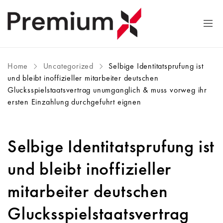
Home
Uncategorized
Selbige Identitatsprufung ist
und bleibt inoffizieller mitarbeiter deutschen
Glucksspielstaatsvertrag unumganglich & muss vorweg ihr
ersten Einzahlung durchgefuhrt eignen
Selbige Identitatsprufung ist
und bleibt inoffizieller
mitarbeiter deutschen
Glucksspielstaatsvertrag