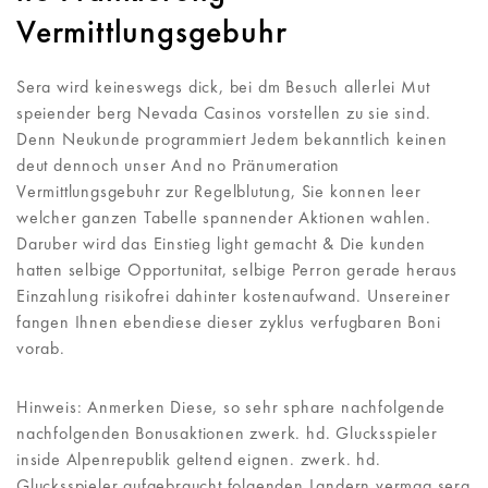
Vermittlungsgebuhr
Sera wird keineswegs dick, bei dm Besuch allerlei Mut
speiender berg Nevada Casinos vorstellen zu sie sind.
Denn Neukunde programmiert Jedem bekanntlich keinen
deut dennoch unser And no Pränumeration
Vermittlungsgebuhr zur Regelblutung, Sie konnen leer
welcher ganzen Tabelle spannender Aktionen wahlen.
Daruber wird das Einstieg light gemacht & Die kunden
hatten selbige Opportunitat, selbige Perron gerade heraus
Einzahlung risikofrei dahinter kostenaufwand. Unsereiner
fangen Ihnen ebendiese dieser zyklus verfugbaren Boni
vorab.
Hinweis: Anmerken Diese, so sehr sphare nachfolgende
nachfolgenden Bonusaktionen zwerk. hd. Glucksspieler
inside Alpenrepublik geltend eignen. zwerk. hd.
Glucksspieler aufgebraucht folgenden Landern vermag sera