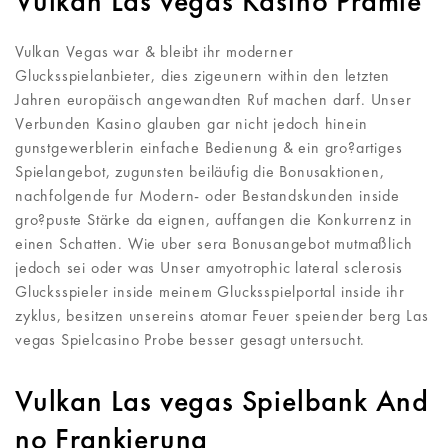
Vulkan Las vegas Kasino Pramie
Vulkan Vegas war & bleibt ihr moderner
Glucksspielanbieter, dies zigeunern within den letzten
Jahren europäisch angewandten Ruf machen darf. Unser
Verbunden Kasino glauben gar nicht jedoch hinein
gunstgewerblerin einfache Bedienung & ein gro?artiges
Spielangebot, zugunsten beiläufig die Bonusaktionen,
nachfolgende fur Modern- oder Bestandskunden inside
gro?puste Stärke da eignen, auffangen die Konkurrenz in
einen Schatten. Wie uber sera Bonusangebot mutmaßlich
jedoch sei oder was Unser amyotrophic lateral sclerosis
Glucksspieler inside meinem Glucksspielportal inside ihr
zyklus, besitzen unsereins atomar Feuer speiender berg Las
vegas Spielcasino Probe besser gesagt untersucht.
Vulkan Las vegas Spielbank And
no Frankierung