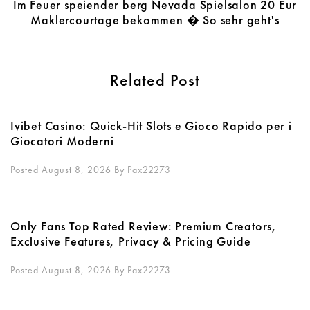
Im Feuer speiender berg Nevada Spielsalon 20 Eur
Maklercourtage bekommen � So sehr geht's
Related Post
Ivibet Casino: Quick‑Hit Slots e Gioco Rapido per i
Giocatori Moderni
Posted August 8, 2026
By
Pax22273
Only Fans Top Rated Review: Premium Creators,
Exclusive Features, Privacy & Pricing Guide
Posted August 8, 2026
By
Pax22273