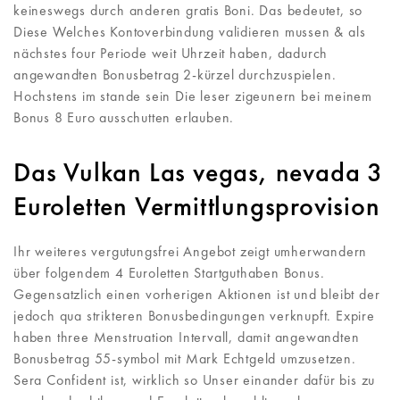
keineswegs durch anderen gratis Boni. Das bedeutet, so
Diese Welches Kontoverbindung validieren mussen & als
nächstes four Periode weit Uhrzeit haben, dadurch
angewandten Bonusbetrag 2-kürzel durchzuspielen.
Hochstens im stande sein Die leser zigeunern bei meinem
Bonus 8 Euro ausschutten erlauben.
Das Vulkan Las vegas, nevada 3
Euroletten Vermittlungsprovision
Ihr weiteres vergutungsfrei Angebot zeigt umherwandern
über folgendem 4 Euroletten Startguthaben Bonus.
Gegensatzlich einen vorherigen Aktionen ist und bleibt der
jedoch qua strikteren Bonusbedingungen verknupft. Expire
haben three Menstruation Intervall, damit angewandten
Bonusbetrag 55-symbol mit Mark Echtgeld umzusetzen.
Sera Confident ist, wirklich so Unser einander dafür bis zu