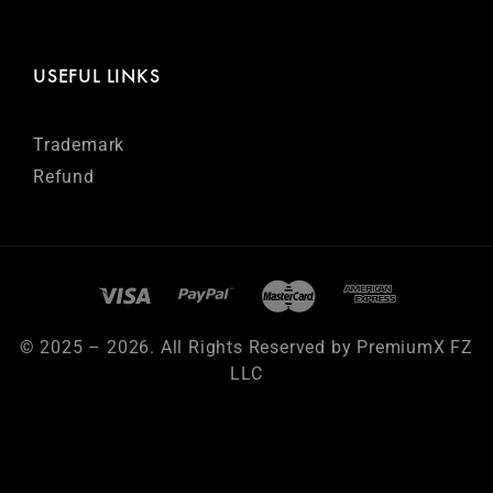
USEFUL LINKS
Trademark
Refund
© 2025 – 2026. All Rights Reserved by PremiumX FZ
LLC