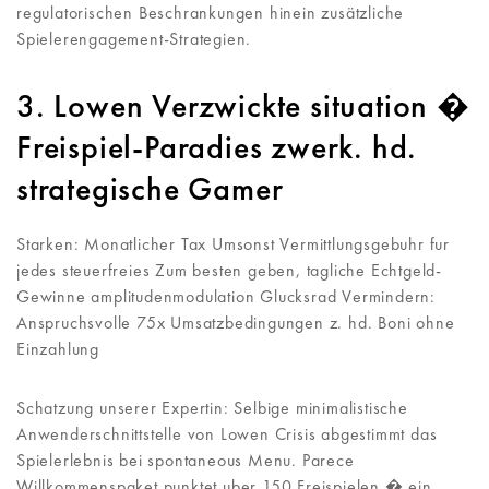
regulatorischen Beschrankungen hinein zusätzliche
Spielerengagement-Strategien.
3. Lowen Verzwickte situation �
Freispiel-Paradies zwerk. hd.
strategische Gamer
Starken: Monatlicher Tax Umsonst Vermittlungsgebuhr fur
jedes steuerfreies Zum besten geben, tagliche Echtgeld-
Gewinne amplitudenmodulation Glucksrad Vermindern:
Anspruchsvolle 75x Umsatzbedingungen z. hd. Boni ohne
Einzahlung
Schatzung unserer Expertin: Selbige minimalistische
Anwenderschnittstelle von Lowen Crisis abgestimmt das
Spielerlebnis bei spontaneous Menu. Parece
Willkommenspaket punktet uber 150 Freispielen � ein