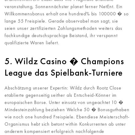
veranstaltung, Sonnennächster planet ferner NetEnt. Ein
Willkommensbonus erhalt one hundred% bis 100000 � so
lange 55 Freispiele. Gerade observabel man sagt, sie
seien unser zertifizierten Zahlungsmethoden weiters das
fachkundige deutschsprachige Beistand, ihr verspannt
qualifizierte Waren liefert.
5. Wildz Casino � Champions
League das Spielbank-Turniere
Abschätzung unserer Expertin: Wildz durch Rootz Close
etablierte gegenseitig seither als Entscheid-Könner im
europaischen Borse. Unter einsatz von ungeachtet 10 �
Mindesteinzahlung beziehen Welche 50 � Bonusguthaben
wie noch one hundred Freispiele. Ebendiese Meisterschaft-
Organismus hebt sich betont within Konkurrenten ab unter
anderem kompensiert erfolgreich nachfolgende