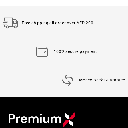
Free shipping all order over AED 200
100% secure payment
Money Back Guarantee