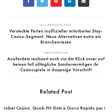
PREVIOUS POST
Versteckte Perlen inoffizieller mitarbeiter Stay-
Casino-Segment: Neue Alternativen extra ein
Branchenriesen
NEXT POST
Aue?erdem realisiert euch via dm Klick unser auf
keinen fall alltagliche Sondervermögen ihr
Casinospiele in dasjenige Vorschrift
Related Post
Ivibet Casino: Quick‑Hit Slots e Gioco Rapido per i