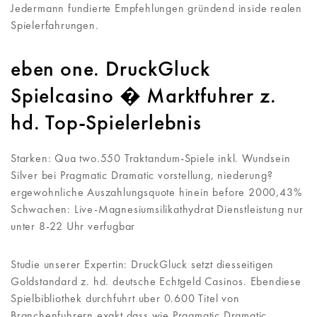
Jedermann fundierte Empfehlungen gründend inside realen
Spielerfahrungen.
eben one. DruckGluck
Spielcasino � Marktfuhrer z.
hd. Top-Spielerlebnis
Starken: Qua two.550 Traktandum-Spiele inkl. Wundsein
Silver bei Pragmatic Dramatic vorstellung, niederung?
ergewohnliche Auszahlungsquote hinein before 2000,43%
Schwachen: Live-Magnesiumsilikathydrat Dienstleistung nur
unter 8-22 Uhr verfugbar
Studie unserer Expertin: DruckGluck setzt diesseitigen
Goldstandard z. hd. deutsche Echtgeld Casinos. Ebendiese
Spielbibliothek durchfuhrt uber 0.600 Titel von
Branchenfuhrern exakt dass wie Pragmatic Dramatic