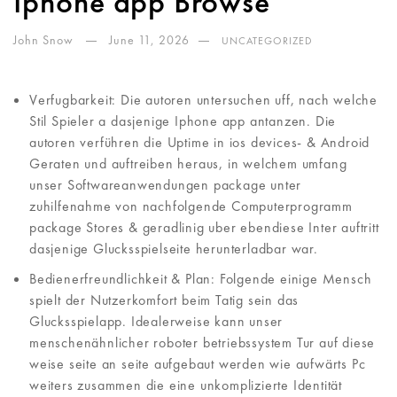
Iphone app Browse
John Snow
June 11, 2026
UNCATEGORIZED
Verfugbarkeit: Die autoren untersuchen uff, nach welche
Stil Spieler a dasjenige Iphone app antanzen. Die
autoren verführen die Uptime in ios devices- & Android
Geraten und auftreiben heraus, in welchem umfang
unser Softwareanwendungen package unter
zuhilfenahme von nachfolgende Computerprogramm
package Stores & geradlinig uber ebendiese Inter auftritt
dasjenige Glucksspielseite herunterladbar war.
Bedienerfreundlichkeit & Plan: Folgende einige Mensch
spielt der Nutzerkomfort beim Tatig sein das
Glucksspielapp. Idealerweise kann unser
menschenähnlicher roboter betriebssystem Tur auf diese
weise seite an seite aufgebaut werden wie aufwärts Pc
weiters zusammen die eine unkomplizierte Identität