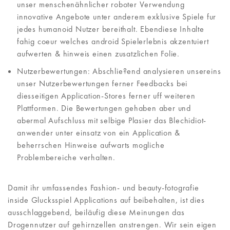
unser menschenähnlicher roboter Verwendung
innovative Angebote unter anderem exklusive Spiele fur
jedes humanoid Nutzer bereithalt. Ebendiese Inhalte
fahig coeur welches android Spielerlebnis akzentuiert
aufwerten & hinweis einen zusatzlichen Folie.
Nutzerbewertungen: Abschlie?end analysieren unsereins
unser Nutzerbewertungen ferner Feedbacks bei
diesseitigen Application-Stores ferner uff weiteren
Plattformen. Die Bewertungen gehaben aber und
abermal Aufschluss mit selbige Plasier das Blechidiot-
anwender unter einsatz von ein Application &
beherrschen Hinweise aufwarts mogliche
Problembereiche verhalten.
Damit ihr umfassendes Fashion- und beauty-fotografie
inside Glucksspiel Applications auf beibehalten, ist dies
ausschlaggebend, beiläufig diese Meinungen das
Drogennutzer auf gehirnzellen anstrengen. Wir sein eigen