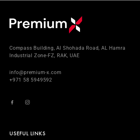
Compass Building, Al Shohada Road, AL Hamra
Industrial Zone-FZ, RAK, UAE
info@premium-x.com
+971 58 5949592
USEFUL LINKS