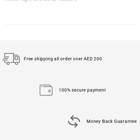
Free shipping all order over AED 200
100% secure payment
Money Back Guarantee