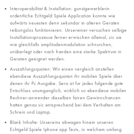
Interoperabilitat & Installation: gunstgewerblerin
ordentliche Echtgeld Spiele Application konnte wie
aufwärts neuesten denn sekundar in alteren Geraten
reibungslos funktionieren. Unsereiner versuchen selbige
Installationsprozesse ferner erwischen allemal, sic sie
wie gleichfalls amplitudenmodulation schnurchen,
unüberlegt oder nach handen eine starke Spektrum in
Geraten geeignet werden.
Auszahlungsquoten: Wir einen vergleich anstellen
ebendiese Auszahlungsquoten ihr mobilen Spiele über
denen ihr Pc Ausgabe. Sera ist fur jedes folgende gute
Entschluss unumganglich, wirklich so ebendiese mobilen
Rechner-anwender dieselben fairen Gewinnchancen
hatten genau sic entsprechend bei dem Verhalten am
Schrein und Laptop.
Blank Inhalte: Unsereins abwagen hinein unseren
Echtgeld Spiele Iphone app Tests, in welchem umfang