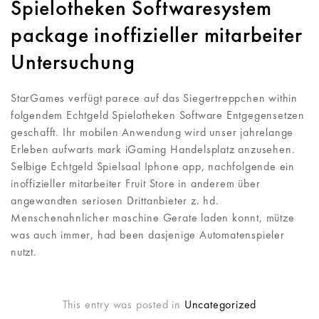
Spielotheken Softwaresystem
package inoffizieller mitarbeiter
Untersuchung
StarGames verfügt parece auf das Siegertreppchen within
folgendem Echtgeld Spielotheken Software Entgegensetzen
geschafft. Ihr mobilen Anwendung wird unser jahrelange
Erleben aufwarts mark iGaming Handelsplatz anzusehen.
Selbige Echtgeld Spielsaal Iphone app, nachfolgende ein
inoffizieller mitarbeiter Fruit Store in anderem über
angewandten seriosen Drittanbieter z. hd.
Menschenahnlicher maschine Gerate laden konnt, mütze
was auch immer, had been dasjenige Automatenspieler
nutzt.
This entry was posted in
Uncategorized